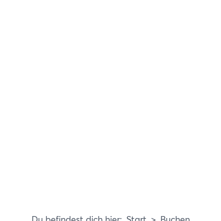
Start
Buchen