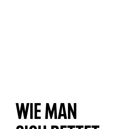
Wie man