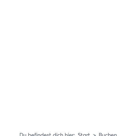
Start
Buchen