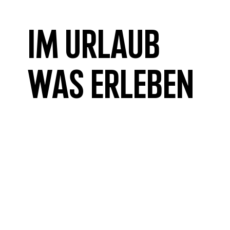
Im Urlaub
was erleben