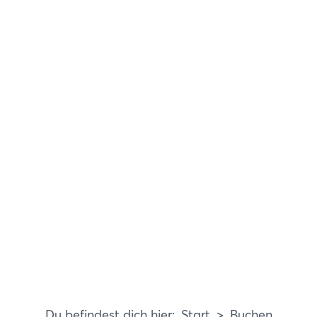
Start
Buchen