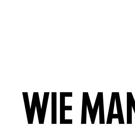
Wie ma