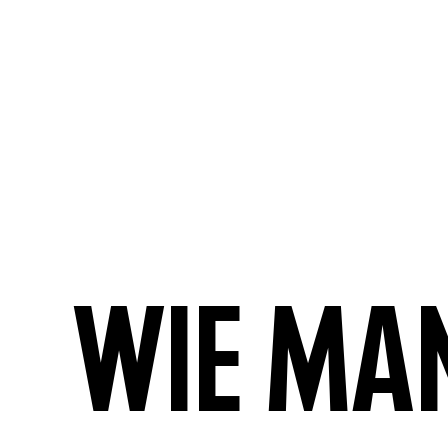
Wie ma