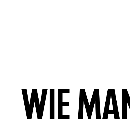
Wie ma