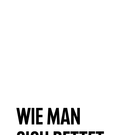
Wie man