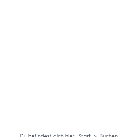
Start
Buchen