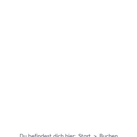
Start
Buchen