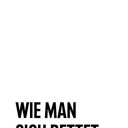
Wie man