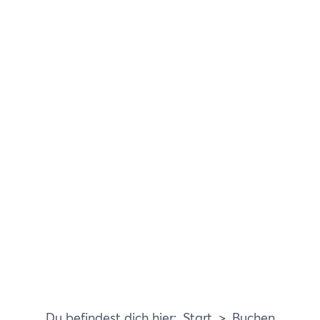
Start
Buchen