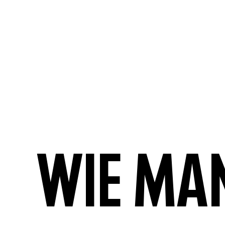
Wie ma