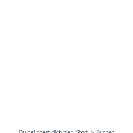
Start
Buchen