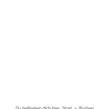
Start
Buchen