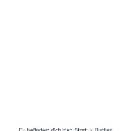
Start
Buchen