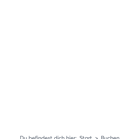
Start
Buchen