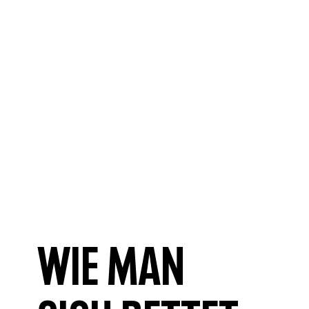
Wie man