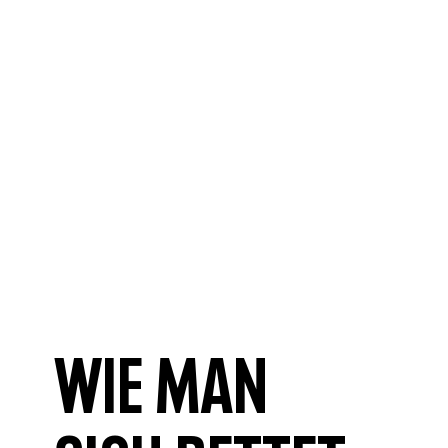
Wie man