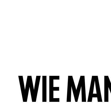
Wie ma