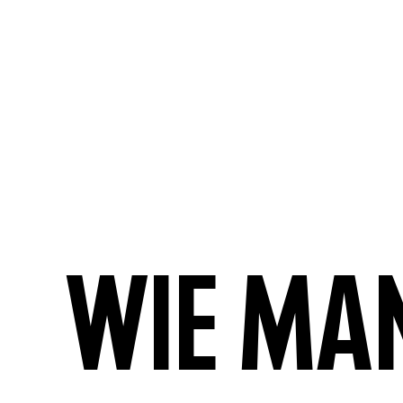
Wie ma