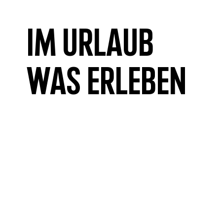
Im Urlaub
was erleben