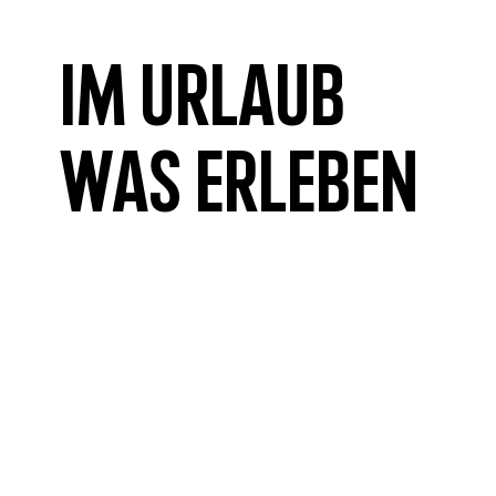
Im Urlaub
was erleben