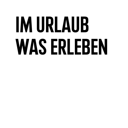
Im Urlaub
was erleben