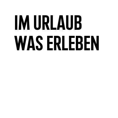
Im Urlaub
was erleben