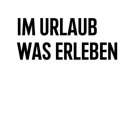
Im Urlaub
was erleben