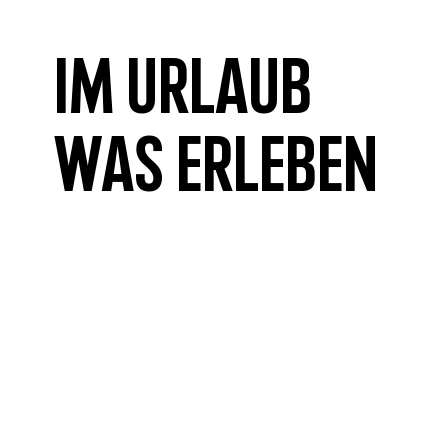
Im Urlaub
was erleben