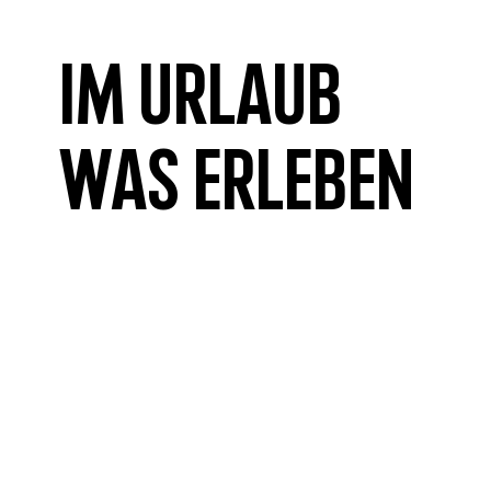
Im Urlaub
was erleben