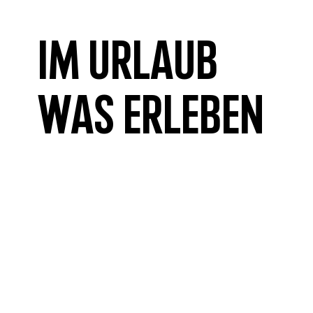
Im Urlaub
was erleben