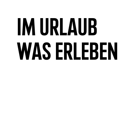
Im Urlaub
was erleben