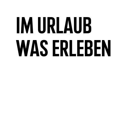
Im Urlaub
was erleben