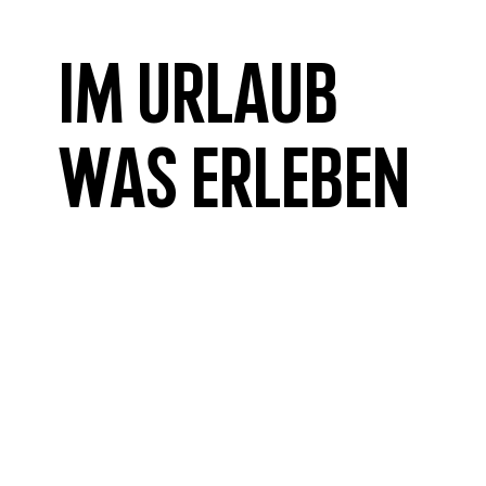
Im Urlaub
was erleben