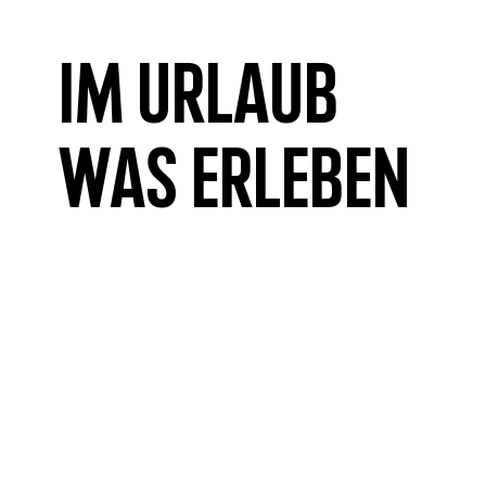
Im Urlaub
was erleben