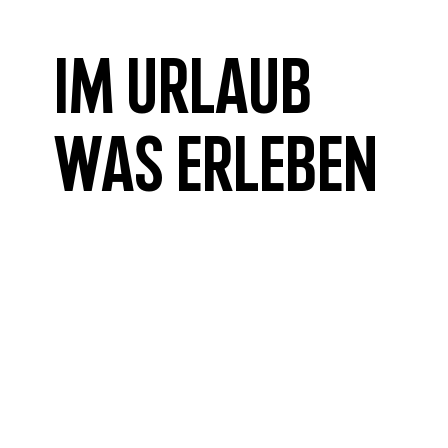
Im Urlaub
was erleben