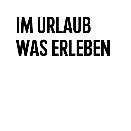
Im Urlaub
was erleben