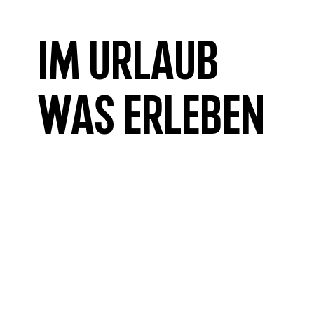
Im Urlaub
was erleben