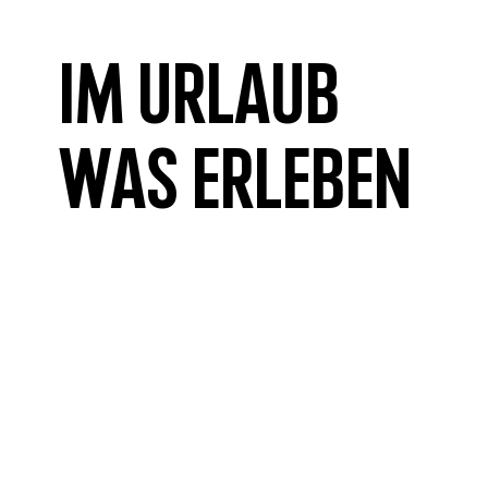
Im Urlaub
was erleben