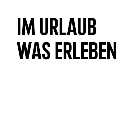
Im Urlaub
was erleben