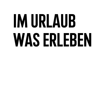
Im Urlaub
was erleben