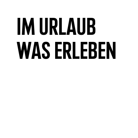
Im Urlaub
was erleben