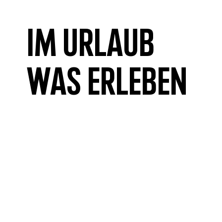
Im Urlaub
was erleben