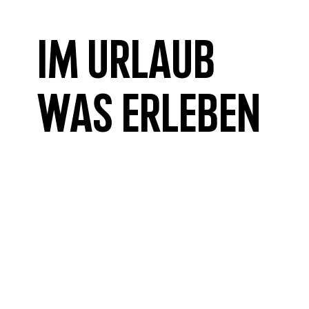
Im Urlaub
was erleben