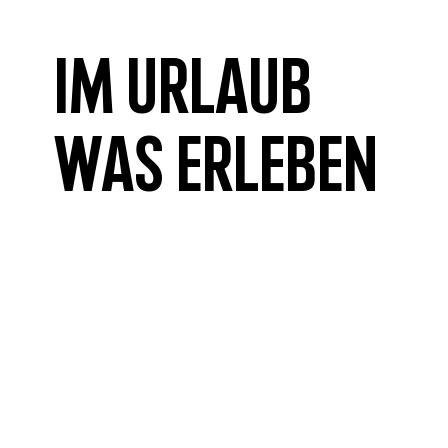
Im Urlaub
was erleben