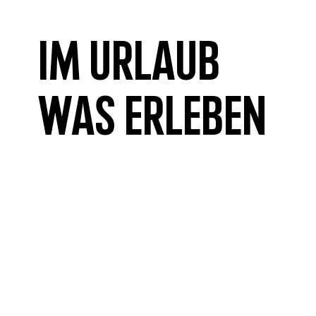
Im Urlaub
was erleben